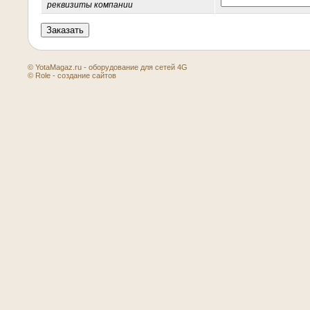
реквизиты компании
© YotaMagaz.ru - оборудование для сетей 4G
© Role - создание сайтов