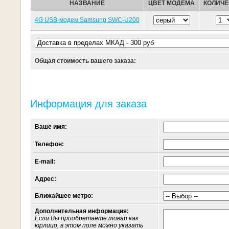
НАЗВАНИЕ
ЦВЕТ МОДЕМА
КОЛИЧЕ
4G USB-модем Samsung SWC-U200
Общая стоимость вашего заказа:
Информация для заказа
Ваше имя:
Телефон:
E-mail:
Адрес:
Ближайшее метро:
Дополнительная информация:
Если Вы приобретаете товар как
юрлицо, в этом поле можно указать